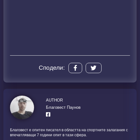
Сподели:
AUTHOR
Благовест Паунов
Благовест е опитен писател в областта на спортните залагания с
впечатляващи 7 години опит в тази сфера.