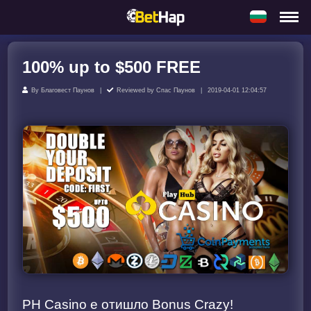
100% up to $500 FREE
By
Благовест Паунов
Reviewed by
Спас Паунов
2019-04-01 12:04:57
PH Casino е отишло Bonus Crazy!