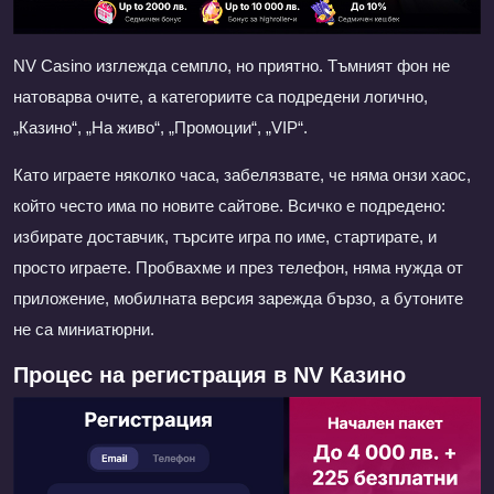
NV Casino изглежда семпло, но приятно. Тъмният фон не
натоварва очите, а категориите са подредени логично,
„Казино“, „На живо“, „Промоции“, „VIP“.
Като играете няколко часа, забелязвате, че няма онзи хаос,
който често има по новите сайтове. Всичко е подредено:
избирате доставчик, търсите игра по име, стартирате, и
просто играете. Пробвахме и през телефон, няма нужда от
приложение, мобилната версия зарежда бързо, а бутоните
не са миниатюрни.
Процес на регистрация в NV Казино