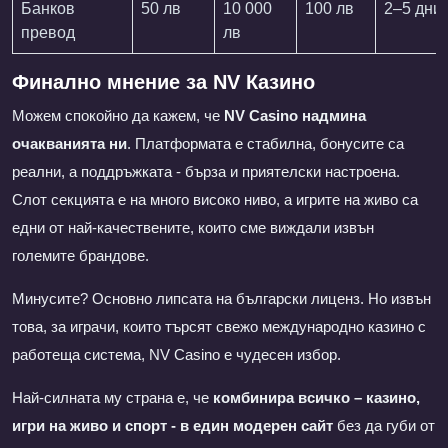
Банков
50 лв
10 000
100 лв
2–5 дни
превод
лв
Финално мнение за NV Казино
Можем спокойно да кажем, че
NV Casino надмина
очакванията ни
. Платформата е стабилна, бонусите са
реални, а поддръжката - бърза и приятелски настроена.
Слот секцията е на много високо ниво, а игрите на живо са
едни от най-качествените, които сме виждали извън
големите брандове.
Минусите? Основно липсата на български лиценз. Но извън
това, за играчи, които търсят свежо международно казино с
работеща система, NV Casino е чудесен избор.
Най-силната му страна е, че
комбинира всичко – казино,
игри на живо и спорт - в един модерен сайт
без да губи от