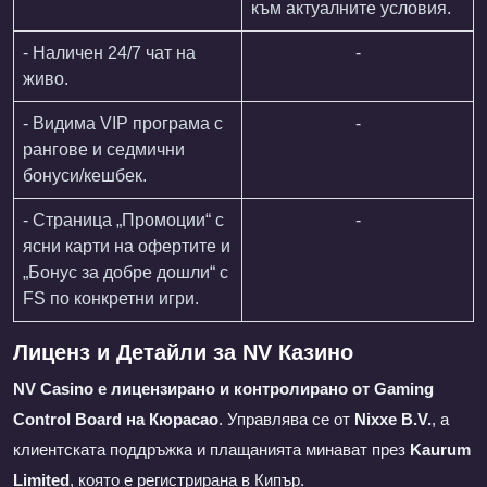
към актуалните условия.
- Наличен 24/7 чат на
-
живо.
- Видима VIP програма с
-
рангове и седмични
бонуси/кешбек.
- Страница „Промоции“ с
-
ясни карти на офертите и
„Бонус за добре дошли“ с
FS по конкретни игри.
Лиценз и Детайли за NV Казино
NV Casino е лицензирано и контролирано от Gaming
Control Board на Кюрасао
. Управлява се от
Nixxe B.V.
, а
клиентската поддръжка и плащанията минават през
Kaurum
Limited
, която е регистрирана в Кипър.