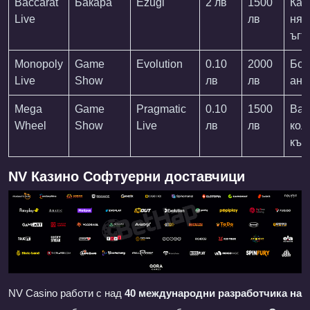
Baccarat
Бакара
Ezugi
2 лв
1500
Кам
Live
лв
няк
ъгъ
Monopoly
Game
Evolution
0.10
2000
Бон
Live
Show
лв
лв
ани
Mega
Game
Pragmatic
0.10
1500
Вар
Wheel
Show
Live
лв
лв
кол
къс
NV Казино Софтуерни доставчици
NV Casino работи с над
40 международни разработчика на