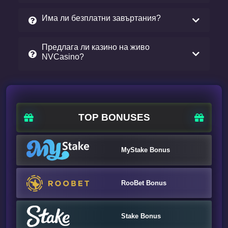
Има ли безплатни завъртания?
Предлага ли казино на живо
NVCasino?
TOP BONUSES
MyStake Bonus
RooBet Bonus
Stake Bonus