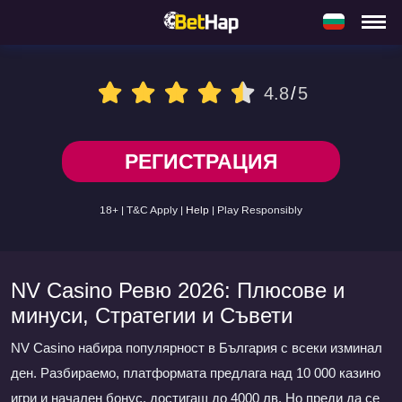
4.8
/
5
РЕГИСТРАЦИЯ
18+ | T&C Apply |
Help
| Play Responsibly
NV Casino Ревю 2026: Плюсове и
минуси, Стратегии и Съвети
NV Casino набира популярност в България с всеки изминал
ден. Разбираемо, платформата предлага над 10 000 казино
игри и начален бонус, достигащ до 4000 лв. Но преди да се