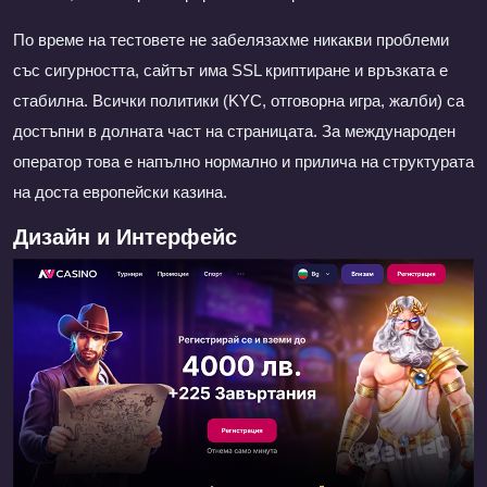
По време на тестовете не забелязахме никакви проблеми
със сигурността, сайтът има SSL криптиране и връзката е
стабилна. Всички политики (KYC, отговорна игра, жалби) са
достъпни в долната част на страницата. За международен
оператор това е напълно нормално и прилича на структурата
на доста европейски казина.
Дизайн и Интерфейс