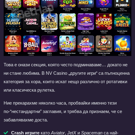
Това е онази секция, която често подминаваме… докато не
ни стане любима. В NV Casino „другите игри“ са пълноценна
категория за хора, които искат нещо различно от ротативки
или класическа рулетка.
Ние прекарахме няколко часа, пробвайки именно тези
по-“нестандартни” заглавия, и трябва да признаем, че се
забавлявахме доста.
Crash игрите
като
Aviator
,
JetX
и
Spaceman
са най-