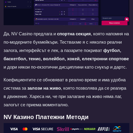
Да, NV Casino предлага и
спортна секция
, която напомня на
по-модерните букмейкъри. Тествахме я с няколко реални
залога, интерфейсът е лек, а пазарите покриват
футбол,
баскетбол, тенис, волейбол, хокей, електронни спортове
и дори някои по-екзотични дисциплини като снукър и дартс.
Коефициентите се обновяват в реално време и има удобна
система за
залози на живо
, която позволява да се реагира
в движение. Хареса ни, че при залагане на живо няма лаг,
залогът се приема моментално.
NV Казино Платежни Методи