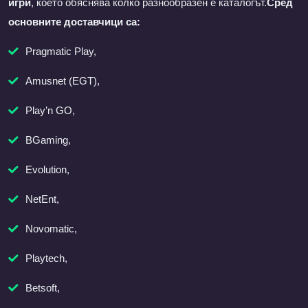
игри
, което обяснява колко разнообразен е каталогът.
Сред
основните доставчици са:
Pragmatic Play,
Amusnet (EGT),
Play’n GO,
BGaming,
Evolution,
NetEnt,
Novomatic,
Playtech,
Betsoft,