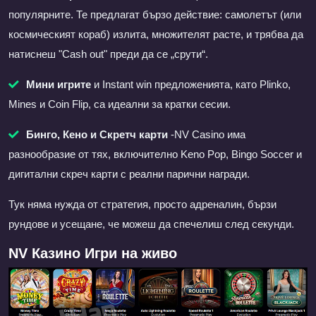
популярните. Те предлагат бързо действие: самолетът (или
космическият кораб) излита, множителят расте, и трябва да
натиснеш "Cash out" преди да се „срути“.
Мини игрите
и Instant win предложенията, като Plinko,
Mines и Coin Flip, са идеални за кратки сесии.
Бинго, Кено и Скретч карти
-NV Casino има
разнообразие от тях, включително Keno Pop, Bingo Soccer и
дигитални скреч карти с реални парични награди.
Тук няма нужда от стратегия, просто адреналин, бързи
рундове и усещане, че можеш да спечелиш след секунди.
NV Казино Игри на живо