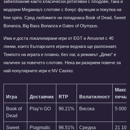
забелязахме както класически ротативки с плодове, така и
модерни Megaways слотове с бонус функции и покупка на
free spins. Сред любимите ни попаднаха Book of Dead, Sweet
Bonanza, Big Bass Bonanza и Gates of Olympus.
Има и доста локализирани игри от EGT и Amusnet с 40
линии, които българските играчи веднага ще разпознаят.
Темпото на играта е плавно, без лаг, а режимът „Демо“ е
наличен за повечето слотове. Нека ви разкрием повече за
най-популярните игри е NV Casino:
Макс.
Игра
Доставчик
RTP
Волатилност
печал
Book of
Play’n GO
96.21%
Висока
5 000x
Dead
Sweet
Pragmatic
96.51%
Средна
21 100