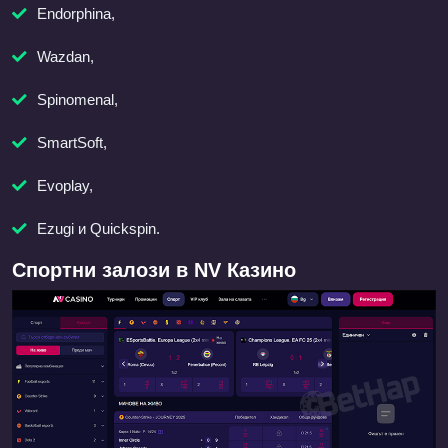
Еndorphina,
Wazdan,
Spinomenal,
SmartSoft,
Evoplay,
Ezugi и Quickspin.
Спортни залози в NV Казино