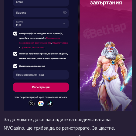
За да можете да се насладите на предимствата на
NVCasino, ще трябва да се регистрирате. За щастие,