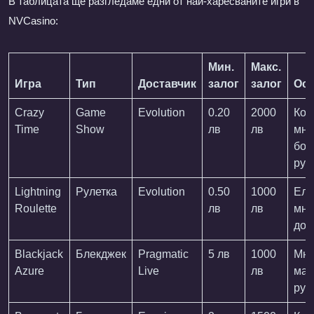
В таблицата ще разгледаме едни от най-харесваните игри в
NVCasino:
Мин.
Макс.
Игра
Тип
Доставчик
залог
залог
Ос
Crazy
Game
Evolution
0.20
2000
Кол
Time
Show
лв
лв
мно
бон
рун
Lightning
Рулетка
Evolution
0.50
1000
Еле
Roulette
лв
лв
мно
до 
Blackjack
Блекджек
Pragmatic
5 лв
1000
Мно
Azure
Live
лв
мас
рун