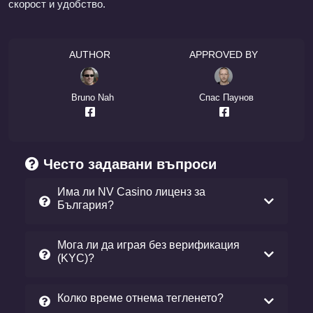
скорост и удобство.
AUTHOR
APPROVED BY
Bruno Nah
Спас Паунов
Често задавани въпроси
Има ли NV Casino лиценз за
България?
Мога ли да играя без верификация
(KYC)?
Колко време отнема тегленето?