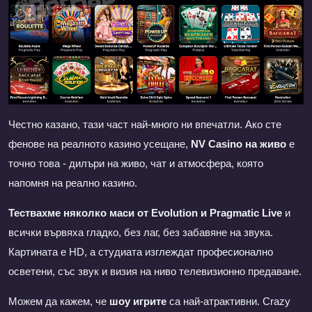
Честно казано, тази част най-много ни впечатли. Ако сте
фенове на реалното казино усещане,
NV Casino на живо
е
точно това - дилъри на живо, чат и атмосфера, която
напомня на реално казино.
Тествахме няколко маси от Evolution и Pragmatic Live
и
всички вървяха гладко, без лаг, без забавяне на звука.
Картината е HD, а студиата изглеждат професионално
осветени, със звук и визия на ниво телевизионно предаване.
Можем да кажем, че
шоу игрите
са най-атрактивни. Crazy