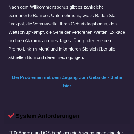
Nach dem Willkommensbonus gibt es zahlreiche
permanente Boni des Unternehmens, wie z. B. den Star
Jackpot, die Vorauswette, Ihren Geburtstagsbonus, den
Wettschlupfkampf, die Serie der verlorenen Wetten, 1xRace
und den Akkumulator des Tages. Überprüfen Sie den
Promo-Link im Menü und informieren Sie sich über alle
aktuellen Boni und deren Bedingungen.
Bei Problemen mit dem Zugang zum Gelände - Siehe
hier
System Anforderungen
FFür Android und iOS benötigen die Anwendungen eine der