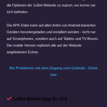
die Optionen der 1xBet-Website zu nutzen, wo immer sie
sich befinden.
Die APK-Datei kann auf allen Arten von Android-basierten
Geräten heruntergeladen und installiert werden - nicht nur
auf Smartphones, sondern auch auf Tablets und TV-Boxen.
Die mobile Version repliziert alle auf der Website
angebotenen Extras.
Bei Problemen mit dem Zugang zum Gelände - Siehe
hier
1xBet Mobile App für iOS