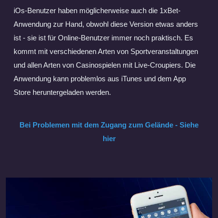
iOs-Benutzer haben möglicherweise auch die 1xBet-
Anwendung zur Hand, obwohl diese Version etwas anders
ist - sie ist für Online-Benutzer immer noch praktisch. Es
kommt mit verschiedenen Arten von Sportveranstaltungen
und allen Arten von Casinospielen mit Live-Croupiers. Die
Anwendung kann problemlos aus iTunes und dem App
Store heruntergeladen werden.
Bei Problemen mit dem Zugang zum Gelände - Siehe
hier