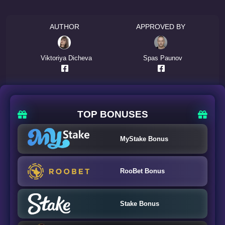
AUTHOR
APPROVED BY
Viktoriya Dicheva
Spas Paunov
TOP BONUSES
MyStake Bonus
RooBet Bonus
Stake Bonus