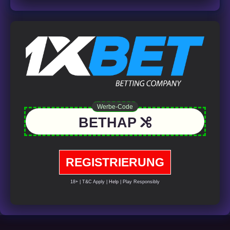
Werbe-Code
BETHAP
REGISTRIERUNG
18+ | T&C Apply |
Help
| Play Responsibly