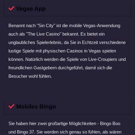
Vegas App
Benannt nach "Sin City" ist die mobile Vegas-Anwendung
auch als "The Live Casino" bekannt. Es bietet ein
unglaubliches Spielerlebnis, da Sie in Echtzeit verschiedene
lustige Spiele mit physischen Casinos in Vegas spielen
können. Natürlich werden die Spiele von Live-Croupiers und
freundlichen Gastgebern durchgeführt, damit sich die
Besucher wohl fühlen.
Mobiles Bingo
Sie haben hier zwei großartige Möglichkeiten - Bingo Boo
und Bingo 37. Sie werden sich genau so fühlen, als wären