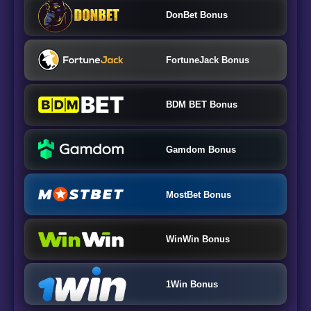
DonBet Bonus
FortuneJack Bonus
BDM BET Bonus
Gamdom Bonus
MostBet Bonus
WinWin Bonus
1Win Bonus