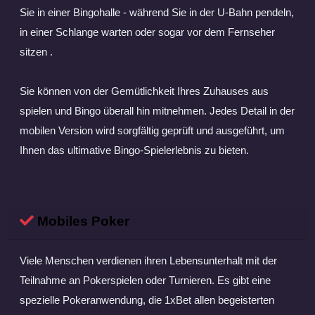
Sie in einer Bingohalle - während Sie in der U-Bahn pendeln,
in einer Schlange warten oder sogar vor dem Fernseher
sitzen .
Sie können von der Gemütlichkeit Ihres Zuhauses aus
spielen und Bingo überall hin mitnehmen. Jedes Detail in der
mobilen Version wird sorgfältig geprüft und ausgeführt, um
Ihnen das ultimative Bingo-Spielerlebnis zu bieten.
Mobiles Poker
Viele Menschen verdienen ihren Lebensunterhalt mit der
Teilnahme an Pokerspielen oder Turnieren. Es gibt eine
spezielle Pokeranwendung, die 1xBet allen begeisterten