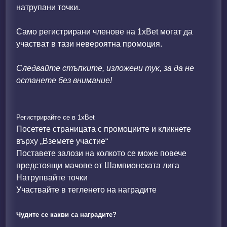
натрупани точки.
Само регистрирани членове на 1xBet могат да
участват в тази невероятна промоция.
Следвайте стъпките, изложени тук, за да не
останете без внимание!
Регистрирайте се в 1xBet
Посетете страницата с промоциите и кликнете
върху „Вземете участие“
Поставете залози на колкото се може повече
предстоящи мачове от Шампионската лига
Натрупвайте точки
Участвайте в тегленето на наградите
Чудите се какви са наградите?