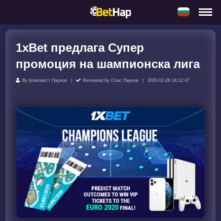
1xBet предлага Супер
промоция на шампионска лига
By
Благовест Паунов
Reviewed by
Спас Паунов
2020-02-28 14:12:47