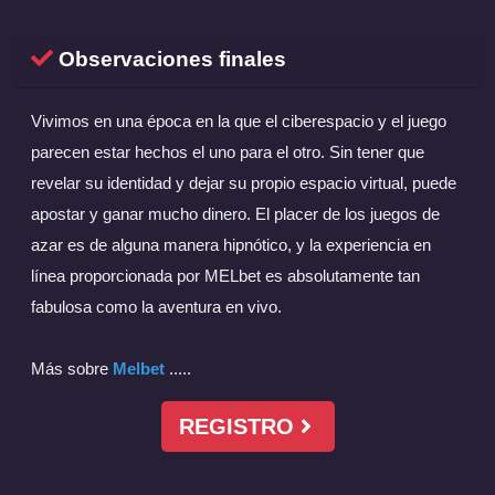
Observaciones finales
Vivimos en una época en la que el ciberespacio y el juego
parecen estar hechos el uno para el otro. Sin tener que
revelar su identidad y dejar su propio espacio virtual, puede
apostar y ganar mucho dinero. El placer de los juegos de
azar es de alguna manera hipnótico, y la experiencia en
línea proporcionada por MELbet es absolutamente tan
fabulosa como la aventura en vivo.
Más sobre
Melbet
.....
REGISTRO