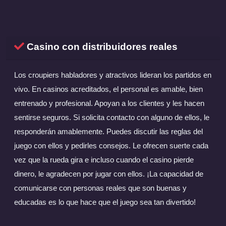
Casino con distribuidores reales
Los croupiers habladores y atractivos lideran los partidos en
vivo. En casinos acreditados, el personal es amable, bien
entrenado y profesional. Apoyan a los clientes y les hacen
sentirse seguros. Si solicita contacto con alguno de ellos, le
responderán amablemente. Puedes discutir las reglas del
juego con ellos y pedirles consejos. Le ofrecen suerte cada
vez que la rueda gira e incluso cuando el casino pierde
dinero, le agradecen por jugar con ellos. ¡La capacidad de
comunicarse con personas reales que son buenas y
educadas es lo que hace que el juego sea tan divertido!