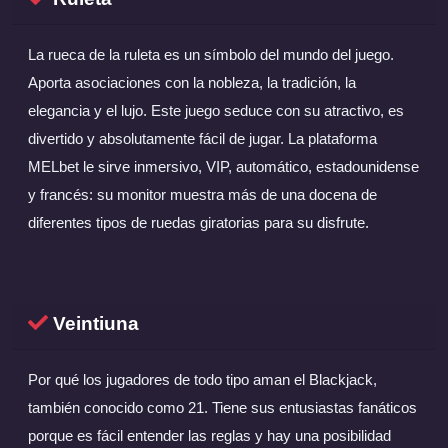
La rueca de la ruleta es un símbolo del mundo del juego.
Aporta asociaciones con la nobleza, la tradición, la
elegancia y el lujo. Este juego seduce con su atractivo, es
divertido y absolutamente fácil de jugar. La plataforma
MELbet le sirve inmersivo, VIP, automático, estadounidense
y francés: su monitor muestra más de una docena de
diferentes tipos de ruedas giratorias para su disfrute.
Veintiuna
Por qué los jugadores de todo tipo aman el Blackjack,
también conocido como 21. Tiene sus entusiastas fanáticos
porque es fácil entender las reglas y hay una posibilidad