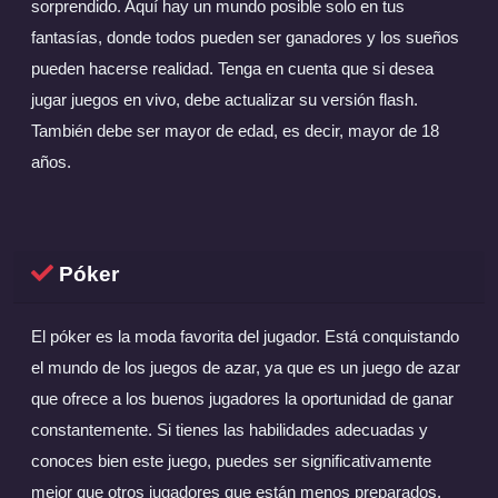
sorprendido. Aquí hay un mundo posible solo en tus
fantasías, donde todos pueden ser ganadores y los sueños
pueden hacerse realidad. Tenga en cuenta que si desea
jugar juegos en vivo, debe actualizar su versión flash.
También debe ser mayor de edad, es decir, mayor de 18
años.
Póker
El póker es la moda favorita del jugador. Está conquistando
el mundo de los juegos de azar, ya que es un juego de azar
que ofrece a los buenos jugadores la oportunidad de ganar
constantemente. Si tienes las habilidades adecuadas y
conoces bien este juego, puedes ser significativamente
mejor que otros jugadores que están menos preparados.