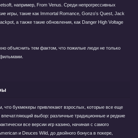
etsoft, например, From Venus. Среди непрогрессивных
е игры, такие как Immortal Romance, Gonzo's Quest, Jack
 Jackpot, а также такие обновления, как Danger High Voltage
но объяснить тем фактом, что пожилые люди не только
тфильмами.
ры
ом, что букмекеры привлекают взрослых, которые все еще
но впечатляющий выбор: различные традиционные и редкие
актически все версии игр казино, начиная с самого
 American и Deuces Wild, до двойного бонуса в покере,