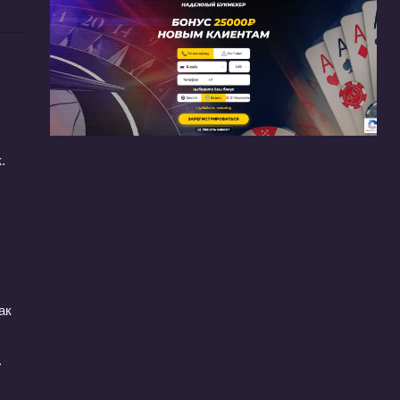
.
ак
.