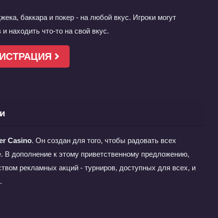
ека, баккара и покер - на любой вкус. Игроки могут
и находить что-то на свой вкус.
ГИСТРАЦИЯ
и
er Casino
. Он создан для того, чтобы радовать всех
те. В дополнение к этому приветственному предложению,
вом рекламных акций - турниров, доступных для всех, и
.