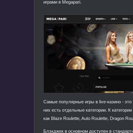
играми в Megapari.
Самые популярные игры в live-казино - это 
них есть отдельные категории. К категории 
как Blaze Roulette, Auto Roulette, Dragon Ro
Блэкджек в основном доступен в стандартн