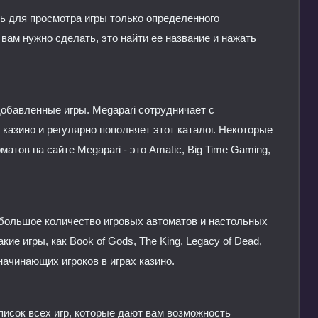
ь для просмотра игры только определенного
о вам нужно сделать, это найти ее название и нажать
обавленные игры. Megapari сотрудничает с
казино и регулярно пополняет этот каталог. Некоторые
атов на сайте Megapari - это Amatic, Big Time Gaming,
большое количество игровых автоматов и настольных
кие игры, как Book of Gods, The King, Legacy of Dead,
 начинающих игроков в играх казино.
писок всех игр, которые дают вам возможность