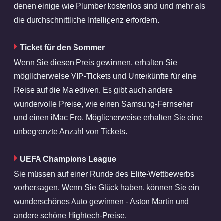
denen einige wie Plumber kostenlos sind und mehr als
die durchschnittliche Intelligenz erfordern.
Ticket für den Sommer
Wenn Sie diesen Preis gewinnen, erhalten Sie
möglicherweise VIP-Tickets und Unterkünfte für eine
Reise auf die Malediven. Es gibt auch andere
wundervolle Preise, wie einen Samsung-Fernseher
und einen iMac Pro. Möglicherweise erhalten Sie eine
unbegrenzte Anzahl von Tickets.
UEFA Champions League
Sie müssen auf einer Runde des Elite-Wettbewerbs
vorhersagen. Wenn Sie Glück haben, können Sie ein
wunderschönes Auto gewinnen - Aston Martin und
andere schöne Hightech-Preise.