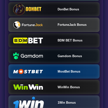
DonBet Bonus
FortuneJack Bonus
BDM BET Bonus
Gamdom Bonus
MostBet Bonus
WinWin Bonus
1Win Bonus