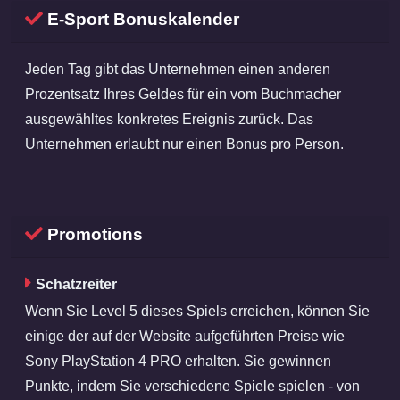
E-Sport Bonuskalender
Jeden Tag gibt das Unternehmen einen anderen
Prozentsatz Ihres Geldes für ein vom Buchmacher
ausgewähltes konkretes Ereignis zurück. Das
Unternehmen erlaubt nur einen Bonus pro Person.
Promotions
Schatzreiter
Wenn Sie Level 5 dieses Spiels erreichen, können Sie
einige der auf der Website aufgeführten Preise wie
Sony PlayStation 4 PRO erhalten. Sie gewinnen
Punkte, indem Sie verschiedene Spiele spielen - von