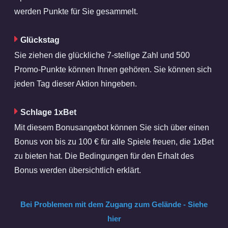
werden Punkte für Sie gesammelt.
Glückstag
Sie ziehen die glückliche 7-stellige Zahl und 500
Promo-Punkte können Ihnen gehören. Sie können sich
jeden Tag dieser Aktion hingeben.
Schlage 1xBet
Mit diesem Bonusangebot können Sie sich über einen
Bonus von bis zu 100 € für alle Spiele freuen, die 1xBet
zu bieten hat. Die Bedingungen für den Erhalt des
Bonus werden übersichtlich erklärt.
Bei Problemen mit dem Zugang zum Gelände - Siehe
hier