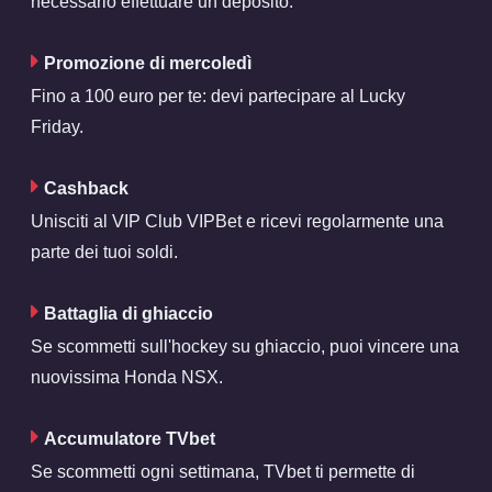
necessario effettuare un deposito.
Promozione di mercoledì
Fino a 100 euro per te: devi partecipare al Lucky
Friday.
Cashback
Unisciti al VIP Club VIPBet e ricevi regolarmente una
parte dei tuoi soldi.
Battaglia di ghiaccio
Se scommetti sull'hockey su ghiaccio, puoi vincere una
nuovissima Honda NSX.
Accumulatore TVbet
Se scommetti ogni settimana, TVbet ti permette di