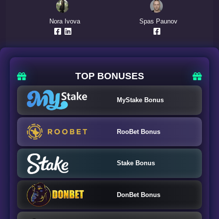
Nora Ivova
Spas Paunov
TOP BONUSES
MyStake Bonus
RooBet Bonus
Stake Bonus
DonBet Bonus