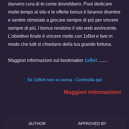
davvero cura di te come dovrebbero. Puoi dedicare
molto tempo al sito e le offerte bonus ti faranno divertire
e sentire stimolato a giocare sempre di più per vincere
sempre di più. I bonus rendono il sito web avvincente.
L'obiettivo finale è vincere molto con 1xBet e fare in
modo che tutti si chiedano della tua grande fortuna.
Maggiori informazioni sul bookmaker
1xBet
........
Se 1xBet non si carica - Controlla qui
Maggiori informazioni
AUTHOR
APPROVED BY