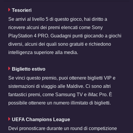
Tesorieri
Se arrivi al livello 5 di questo gioco, hai diritto a
ricevere alcuni dei premi elencati come Sony
PlayStation 4 PRO. Guadagni punti giocando a giochi
diversi, alcuni dei quali sono gratuiti e richiedono
intelligenza superiore alla media.
Biglietto estivo
Se vinci questo premio, puoi ottenere biglietti VIP e
sistemazioni di viaggio alle Maldive. Ci sono altri
fantastici premi, come Samsung TV e iMac Pro. È
possibile ottenere un numero illimitato di biglietti.
UEFA Champions League
Devi pronosticare durante un round di competizione