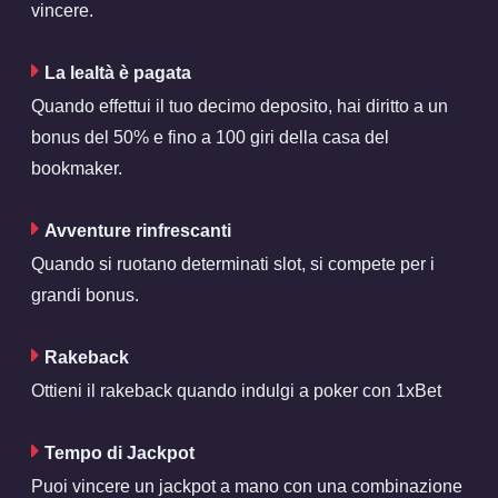
vincere.
La lealtà è pagata
Quando effettui il tuo decimo deposito, hai diritto a un
bonus del 50% e fino a 100 giri della casa del
bookmaker.
Avventure rinfrescanti
Quando si ruotano determinati slot, si compete per i
grandi bonus.
Rakeback
Ottieni il rakeback quando indulgi a poker con 1xBet
Tempo di Jackpot
Puoi vincere un jackpot a mano con una combinazione