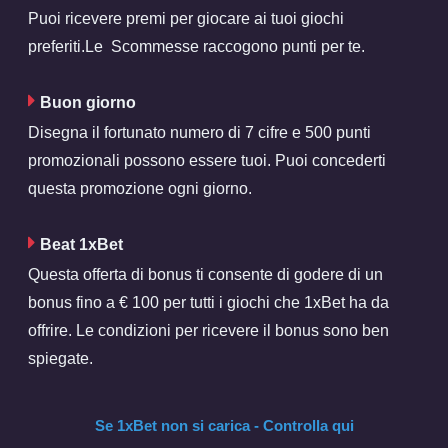
Puoi ricevere premi per giocare ai tuoi giochi
preferiti.Le Scommesse raccogono punti per te.
Buon giorno
Disegna il fortunato numero di 7 cifre e 500 punti
promozionali possono essere tuoi. Puoi concederti
questa promozione ogni giorno.
Beat 1xBet
Questa offerta di bonus ti consente di godere di un
bonus fino a € 100 per tutti i giochi che 1xBet ha da
offrire. Le condizioni per ricevere il bonus sono ben
spiegate.
Se 1xBet non si carica - Controlla qui