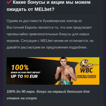
Какие бонусы и акции мы можем
ожидать от MELbet?
Одним из достоинств букмекерских контор из
Восточной Европы является то, что они предлагают
чрезвычайно привлекательные бонусы для новых
игроков. Ситуация с MELbet ничем не отличается, но
давайте рассмотрим их предложения подробнее.
100% до 90 евро. бонус на первый депозит для
ставок на спорт