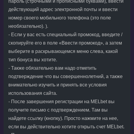
пароль (строчными и прописными буквами), ввести
действующий адрес электронной почты и ввести
номер своего мобильного телефона (это поле
необязательно). ).
- Если у вас есть специальный промокод, введите /
скопируйте его в поле «Ввести промокод», а затем
выберите в раскрывающемся меню слева, какой
тип бонуса вы хотите.
- Также обязательно вам надо отметить
подтверждение что вы совершеннолетний, а также
внимательно изучить и принять все условия
использования сайта.
- После завершения регистрации на MELbet вы
получите письмо с подтверждением. Там вы
найдете ссылку (кнопку). Просто нажмите на нее,
если вы действительно хотите открыть счет MELbet.