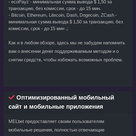
- ecoPayz - минимальная сумма вывода $ 1,50 за
транзакцию, без комиссии, срок - до 15 мин.
- Bitcoin, Ethereum, Litecoin, Dash, Dogecoin, ZCash -
минимальная сумма вывода $ 1,50 за транзакцию, без
комиссии, срок - до 15 мин .;
Как и в любом обзоре, здесь мы не забудем напомнить
вам о внесении денег поддерживаемым методом и о
снятии средств, чтобы избежать возможных проблем.
Оптимизированный мобильный
сайт и мобильные приложения
MELbet предоставляет своим пользователям
мобильные решения, полностью отвечающие