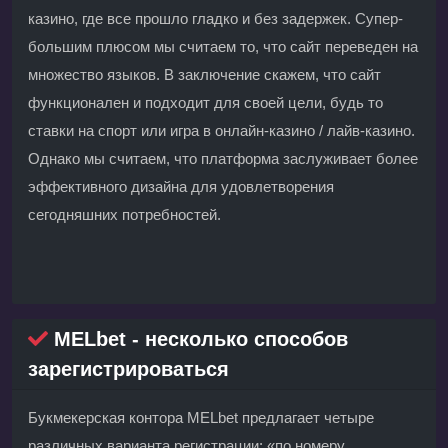
казино, где все прошло гладко и без задержек. Супер-
большим плюсом мы считаем то, что сайт переведен на
множество языков. В заключение скажем, что сайт
функционален и подходит для своей цели, будь то
ставки на спорт или игра в онлайн-казино / лайв-казино.
Однако мы считаем, что платформа заслуживает более
эффективного дизайна для удовлетворения
сегодняшних потребностей.
MELbet - несколько способов
зарегистрироваться
Букмекерская контора MELbet предлагает четыре
различных варианта регистрации: «по номеру