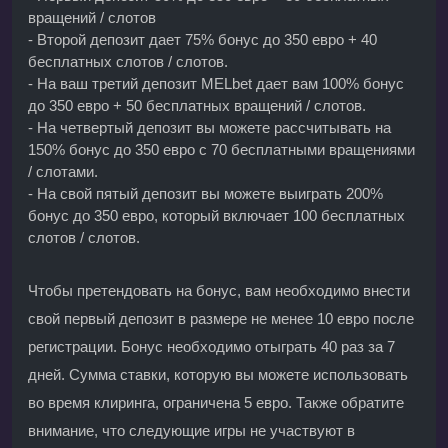
вращений / слотов
- Второй депозит дает 75% бонус до 350 евро + 40
бесплатных слотов / слотов.
- На ваш третий депозит MELbet дает вам 100% бонус
до 350 евро + 50 бесплатных вращений / слотов.
- На четвертый депозит вы можете рассчитывать на
150% бонус до 350 евро с 70 бесплатными вращениями
/ слотами.
- На свой пятый депозит вы можете выиграть 200%
бонус до 350 евро, который включает 100 бесплатных
слотов / слотов.
Чтобы претендовать на бонус, вам необходимо внести
свой первый депозит в размере не менее 10 евро после
регистрации. Бонус необходимо отыграть 40 раз за 7
дней. Сумма ставки, которую вы можете использовать
во время клиринга, ограничена 5 евро. Также обратите
внимание, что следующие игры не участвуют в