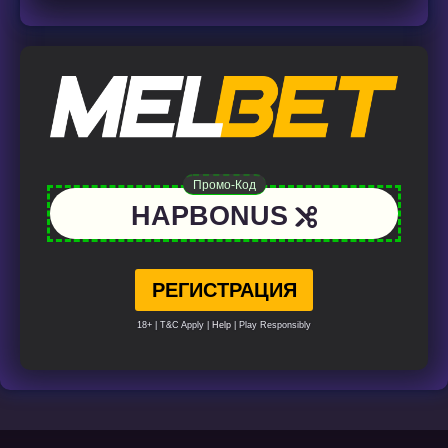
Промо-Код
HAPBONUS
РЕГИСТРАЦИЯ
18+ | T&C Apply |
Help
| Play Responsibly