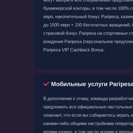
могут выбрать все специальные предложе
букмекерской конторы, в том числе 100% с
евро, накопительный бонус Paripesa, казин
до 1500 евро + 150 бесплатных вращений, 
страховой бонус Paripesa на спортивные ст
рождения Paripesa (персональное предложе
Paripesa VIP Cashback Bonus.
Мобильные услуги Paripes
В дополнение к этому, команда разработчи
предложить все официальные настольные 
означает, что если вы собираетесь играть 
какими-либо общими настройками оператор
играми казино, в том числе играми в реал