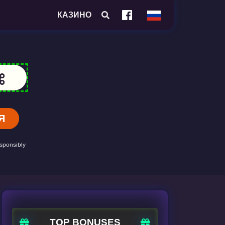
КАЗИНО
Я
sponsibly
TOP BONUSES