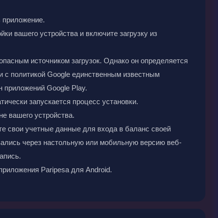
ь приложение.
йки вашего устройства и включите загрузку из
я опасным источником загрузок. Однако он определяется
ии с политикой Google единственным известным
 приложений Google Play.
тически запускается процесс установки.
не вашего устройства.
йте свои учетные данные для входа в баланс своей
овались через настольную или мобильную версию веб-
апись.
риложения Paripesa для Android.