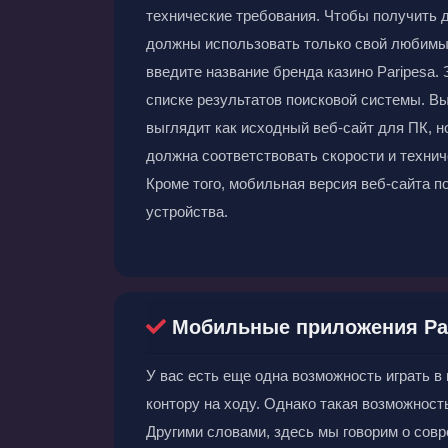
технические требования. Чтобы получить д
должны использовать только свой любимый
введите название бренда казино Paripesa.
списке результатов поисковой системы. Вы
выглядит как исходный веб-сайт для ПК, н
должна соответствовать скорости и техни
Кроме того, мобильная версия веб-сайта п
устройства.
Мобильные приложения Pa
У вас есть еще одна возможность играть в 
контору на ходу. Однако такая возможность
Другими словами, здесь мы говорим о совр