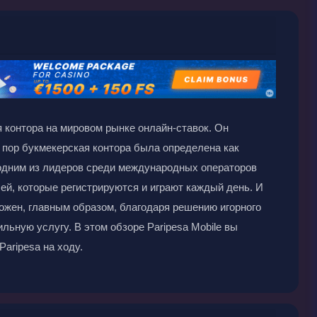
я контора на мировом рынке онлайн-ставок. Он
х пор букмекерская контора была определена как
одним из лидеров среди международных операторов
лей, которые регистрируются и играют каждый день. И
можен, главным образом, благодаря решению игорного
ьную услугу. В этом обзоре Paripesa Mobile вы
Paripesa на ходу.