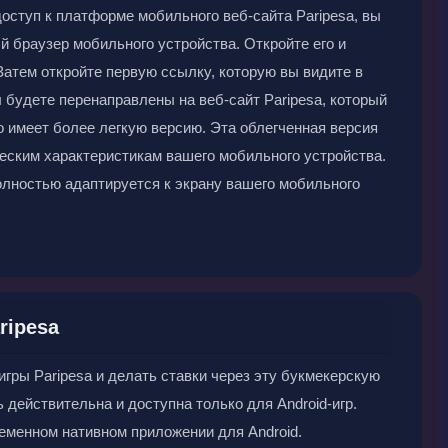
оступ к платформе мобильного веб-сайта Paripesa, вы
 браузер мобильного устройства. Откройте его и
 Затем откройте первую ссылку, которую вы видите в
 будете перенаправлены на веб-сайт Paripesa, который
о имеет более легкую версию. Эта облегченная версия
ческим характеристикам вашего мобильного устройства.
олностью адаптируется к экрану вашего мобильного
ripesa
игры Paripesa и делать ставки через эту букмекерскую
 действительна и доступна только для Android-игр.
еменном нативном приложении для Android.